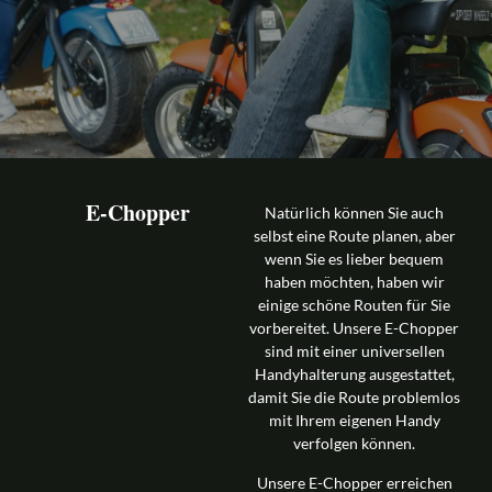
E-Chopper
Natürlich können Sie auch
selbst eine Route planen, aber
wenn Sie es lieber bequem
haben möchten, haben wir
einige schöne Routen für Sie
vorbereitet. Unsere E-Chopper
sind mit einer universellen
Handyhalterung ausgestattet,
damit Sie die Route problemlos
mit Ihrem eigenen Handy
verfolgen können.
Unsere E-Chopper erreichen