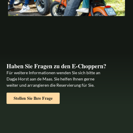
Haben Sie Fragen zu den E-Choppern?
Für weitere Informationen wenden Sie sich bitte an
Dagje Horst aan de Maas. Sie helfen Ihnen gerne
weiter und arrangieren die Reservierung für Sie.
Stellen Sie Ihre Frage