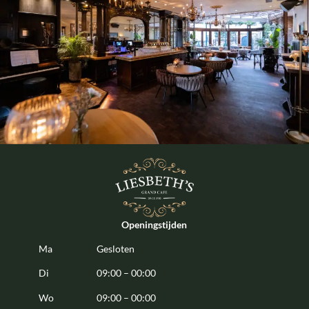
Openingstijden
Ma
Gesloten
Di
09:00 – 00:00
Wo
09:00 – 00:00