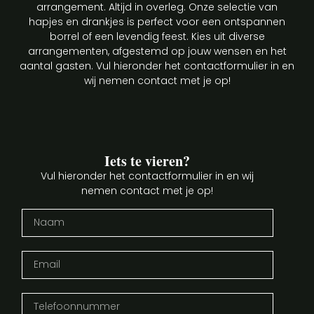
arrangement. Altijd in overleg. Onze selectie van
hapjes en drankjes is perfect voor een ontspannen
borrel of een levendig feest. Kies uit diverse
arrangementen, afgestemd op jouw wensen en het
aantal gasten. Vul hieronder het contactformulier in en
wij nemen contact met je op!
Iets te vieren?
Vul hieronder het contactformulier in en wij
nemen contact met je op!