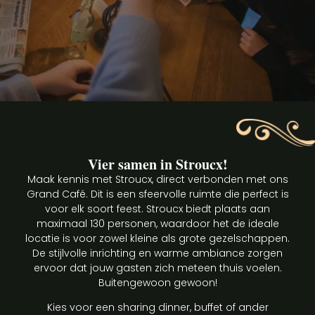
Vier samen in Stroucx!
Maak kennis met Stroucx, direct verbonden met ons
Grand Café. Dit is een sfeervolle ruimte die perfect is
voor elk soort feest. Stroucx biedt plaats aan
maximaal 130 personen, waardoor het de ideale
locatie is voor zowel kleine als grote gezelschappen.
De stijlvolle inrichting en warme ambiance zorgen
ervoor dat jouw gasten zich meteen thuis voelen.
Buitengewoon gewoon!
Kies voor een sharing dinner, buffet of ander