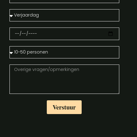
Verstuur