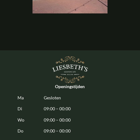
Openingstijden
Ma
Gesloten
Di
09:00 – 00:00
Wo
09:00 – 00:00
Do
09:00 – 00:00